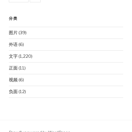
分类
图片
(39)
外语
(6)
文字
(1,220)
正面
(11)
视频
(6)
负面
(12)