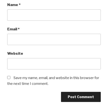
Name
*
Email
*
Website
Save my name, email, and website in this browser for
the next time I comment.