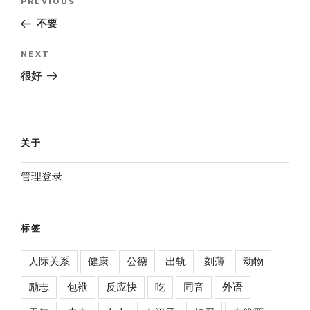
Previous
PREVIOUS
navigation
Post
不要
Next
NEXT
Post
很好
关于
管理登录
标签
人际关系
健康
公德
出轨
刻薄
动物
励志
包袱
反应快
吃
同音
外语