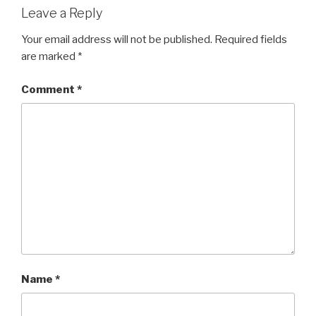
Leave a Reply
Your email address will not be published.
Required fields
are marked
*
Comment
*
Name
*