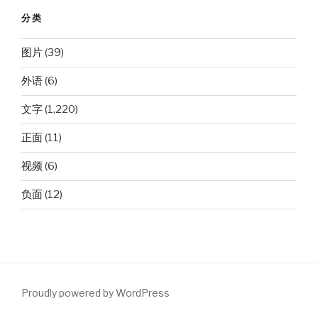
分类
图片
(39)
外语
(6)
文字
(1,220)
正面
(11)
视频
(6)
负面
(12)
Proudly powered by WordPress