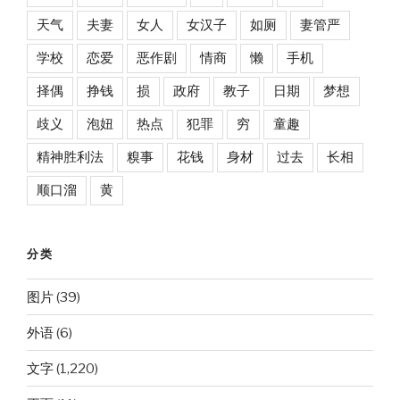
天气
夫妻
女人
女汉子
如厕
妻管严
学校
恋爱
恶作剧
情商
懒
手机
择偶
挣钱
损
政府
教子
日期
梦想
歧义
泡妞
热点
犯罪
穷
童趣
精神胜利法
糗事
花钱
身材
过去
长相
顺口溜
黄
分类
图片
(39)
外语
(6)
文字
(1,220)