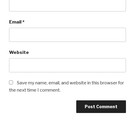
Email
*
Website
Save my name, email, and website in this browser for
the next time I comment.