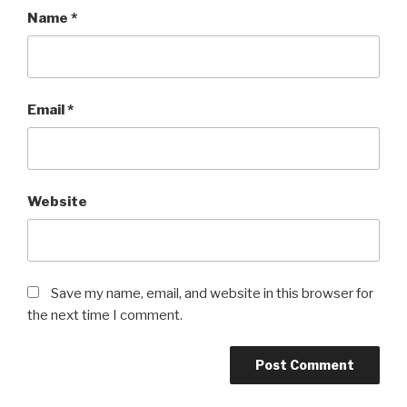
Name
*
Email
*
Website
Save my name, email, and website in this browser for
the next time I comment.