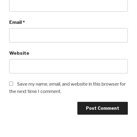
Email
*
Website
Save my name, email, and website in this browser for
the next time I comment.