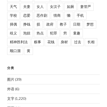
天气
夫妻
女人
女汉子
如厕
妻管严
学校
恋爱
恶作剧
情商
懒
手机
择偶
挣钱
损
政府
教子
日期
梦想
歧义
泡妞
热点
犯罪
穷
童趣
精神胜利法
糗事
花钱
身材
过去
长相
顺口溜
黄
分类
图片
(39)
外语
(6)
文字
(1,220)