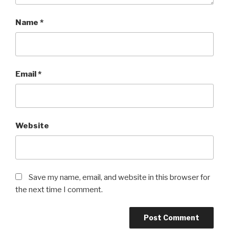
Name
*
Email
*
Website
Save my name, email, and website in this browser for
the next time I comment.