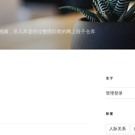
视频，乐儿库是经过整理归类的网上段子仓库
关于
管理登录
标签
人际关系