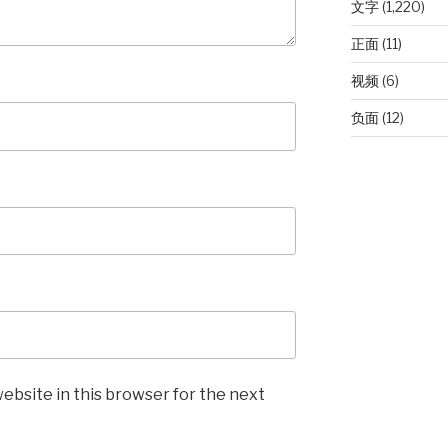
文字
(1,220)
正面
(11)
视频
(6)
负面
(12)
ebsite in this browser for the next