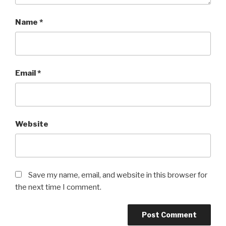
Name
*
Email
*
Website
Save my name, email, and website in this browser for
the next time I comment.