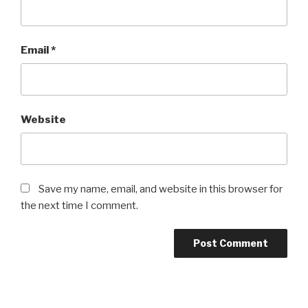
Email
*
Website
Save my name, email, and website in this browser for
the next time I comment.