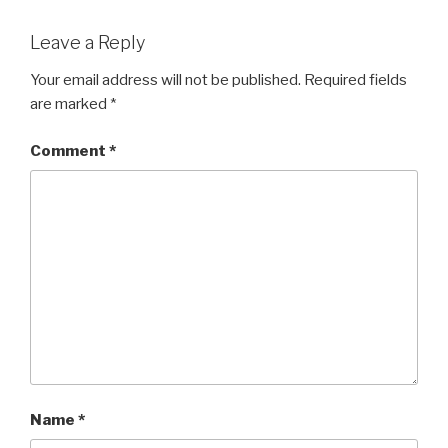
Leave a Reply
Your email address will not be published.
Required fields
are marked
*
Comment
*
Name
*