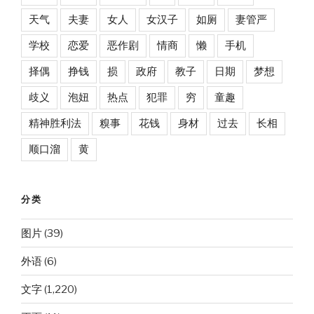
天气
夫妻
女人
女汉子
如厕
妻管严
学校
恋爱
恶作剧
情商
懒
手机
择偶
挣钱
损
政府
教子
日期
梦想
歧义
泡妞
热点
犯罪
穷
童趣
精神胜利法
糗事
花钱
身材
过去
长相
顺口溜
黄
分类
图片
(39)
外语
(6)
文字
(1,220)