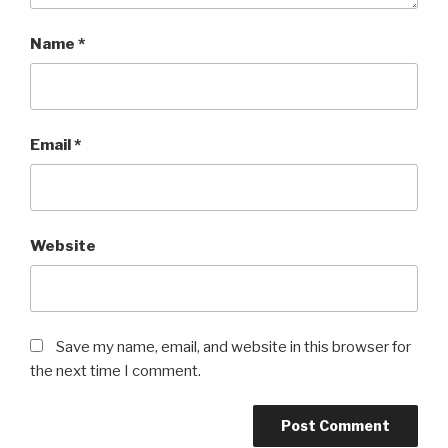
Name
*
Email
*
Website
Save my name, email, and website in this browser for
the next time I comment.