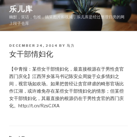
Skip
乐儿库
to
幽默，笑话，包袱，搞笑图片和视频，乐儿库是经过整理归类的网
content
上段子仓库
POSTED
DECEMBER 24, 2014
BY
马力
ON
女干部情妇化
【中青报：某些女干部情妇化，最直接根源在于男性贪官
西门庆化】江西萍乡落马书记陈安众周旋于众多情妇之
间，视官场如欢场。如果把曾经让贪官肆虐的畸形官场比
作江湖，或许难免存在某些女干部情妇化的情形；但某些
女干部情妇化，其最直接的根源仍在于男性贪官的西门庆
化。http://t.cn/RzsCJXA