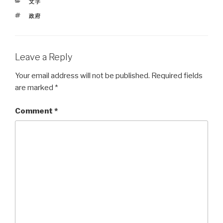
CATEGORIES
文字
TAGS
政府
Leave a Reply
Your email address will not be published.
Required fields
are marked
*
Comment
*