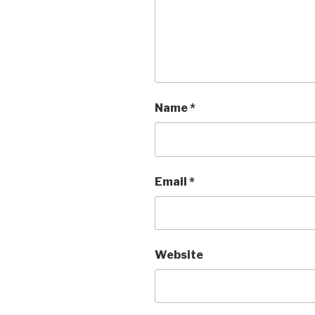
Name
*
Email
*
Website