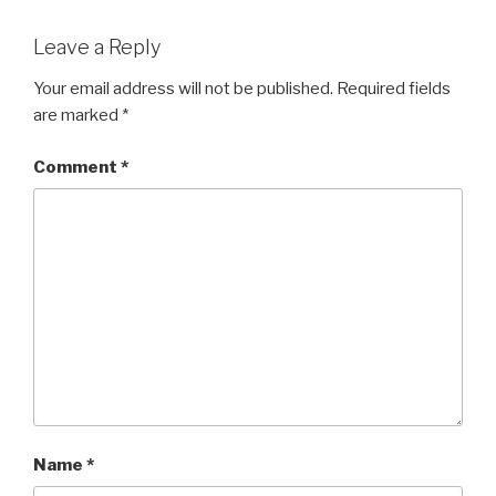
Leave a Reply
Your email address will not be published.
Required fields
are marked
*
Comment
*
Name
*