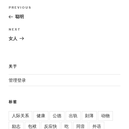
Post
Previous
PREVIOUS
navigation
Post
聪明
Next
NEXT
Post
女人
关于
管理登录
标签
人际关系
健康
公德
出轨
刻薄
动物
励志
包袱
反应快
吃
同音
外语