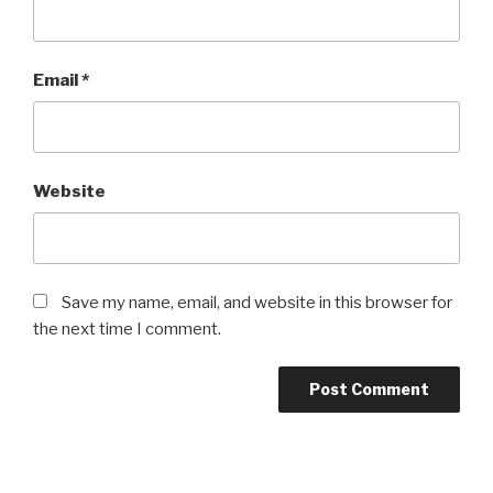
Email
*
Website
Save my name, email, and website in this browser for
the next time I comment.