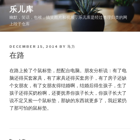
Skip
乐儿库
to
幽默，笑话，包袱，搞笑图片和视频，乐儿库是经过整理归类的网
content
上段子仓库
POSTED
DECEMBER 15, 2014
BY
马力
ON
在路
在路上捡了个鼠标垫，想配台电脑。朋友分析说：有了电
脑还得买套家具，有了家具还得买套房子，有了房子还缺
个女朋友，有了女朋友得结婚啊，结婚后得生孩子，生了
孩子还得买奶粉啊，还要抚养你孩子长大，你孩子长大了
说不定又捡一个鼠标垫，那缺的东西就更多了，我赶紧扔
了那可怕的鼠标垫。