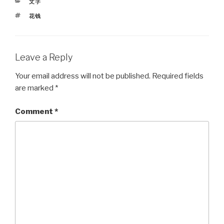
CATEGORIES
文字
TAGS
花钱
Leave a Reply
Your email address will not be published.
Required fields
are marked
*
Comment
*