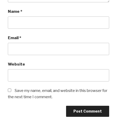
Name
*
Email
*
Website
Save my name, email, and website in this browser for
the next time I comment.