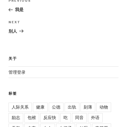
Previous
PREVIOUS
navigation
Post
我是
Next
NEXT
Post
别人
关于
管理登录
标签
人际关系
健康
公德
出轨
刻薄
动物
励志
包袱
反应快
吃
同音
外语