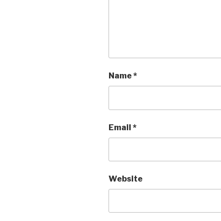
Name
*
Email
*
Website