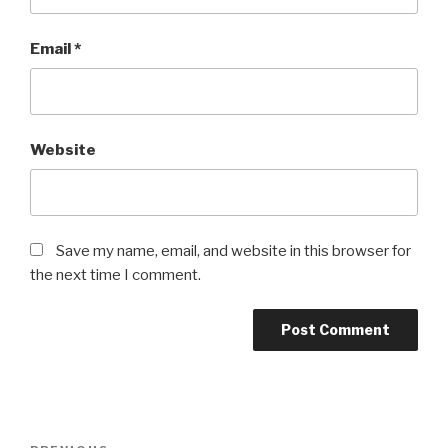
Email
*
Website
Save my name, email, and website in this browser for
the next time I comment.
Post