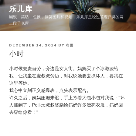
Skip
乐儿库
to
幽默，笑话，包袱，搞笑图片和视频，乐儿库是经过整理归类的网
content
上段子仓库
POSTED
DECEMBER 14, 2014
BY
布雷
ON
小时
小时候去麦当劳，旁边
是女人街。妈妈买了个
冰激凌给
我，让我坐在
麦叔叔旁边，对我说她
要去抓坏人，要我在
这
里等她。
我心中立刻正义感爆表
，点头表示配合。
许久之后，妈妈姗姗来
迟，手上拎着大包小包
对我说：“坏
人抓到了
，Pol.ice叔叔
奖励给妈妈许多漂亮衣
服，妈妈回
去穿给你看
！”