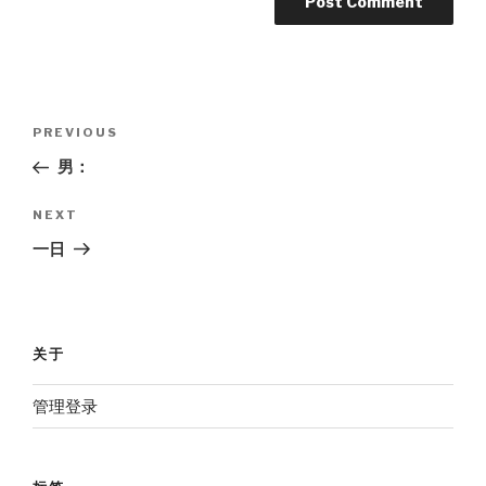
Post
Previous
PREVIOUS
navigation
Post
男：
Next
NEXT
Post
一日
关于
管理登录