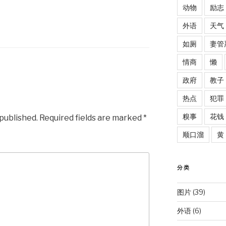
动物
励志
外语
天气
如厕
妻管
情商
懒
政府
教子
热点
犯罪
糗事
花钱
 published.
Required fields are marked
*
顺口溜
黄
分类
图片
(39)
外语
(6)