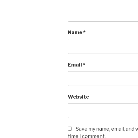
Name
*
Email
*
Website
Save my name, email, and w
time I comment.