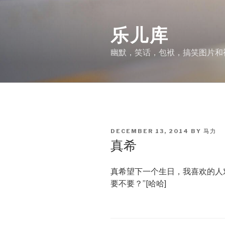
Skip
to
乐儿库
content
幽默，笑话，包袱，搞笑图片和
POSTED
DECEMBER 13, 2014
BY
马力
ON
真希
真希望下一个生日，我喜欢的人
要不要？”[哈哈]