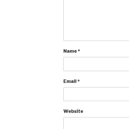
Name
*
Email
*
Website