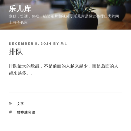
Skip
乐儿库
to
幽默，笑话，包袱，搞笑图片和视频，乐儿库是经过整理归类的网
content
上段子仓库
POSTED
DECEMBER 9, 2014
BY
马力
ON
排队
排队最大的欣慰，不是前面的人越来越少，而是后面的人
越来越多。。
CATEGORIES
文字
TAGS
精神胜利法