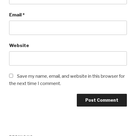
Email
*
Website
Save my name, email, and website in this browser for
the next time I comment.
Post