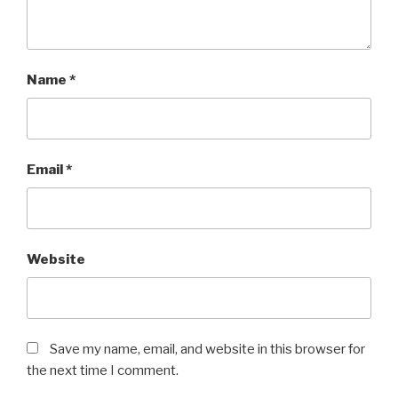
Name
*
Email
*
Website
Save my name, email, and website in this browser for
the next time I comment.