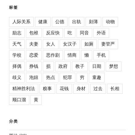
标签
人际关系
健康
公德
出轨
刻薄
动物
励志
包袱
反应快
吃
同音
外语
天气
夫妻
女人
女汉子
如厕
妻管严
学校
恋爱
恶作剧
情商
懒
手机
择偶
挣钱
损
政府
教子
日期
梦想
歧义
泡妞
热点
犯罪
穷
童趣
精神胜利法
糗事
花钱
身材
过去
长相
顺口溜
黄
分类