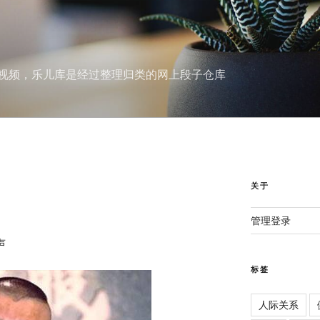
视频，乐儿库是经过整理归类的网上段子仓库
关于
管理登录
声
标签
人际关系