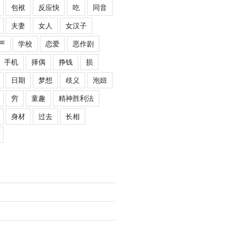
包袱
反应快
吃
同音
夫妻
女人
女汉子
严
学校
恋爱
恶作剧
手机
择偶
挣钱
损
日期
梦想
歧义
泡妞
穷
童趣
精神胜利法
身材
过去
长相