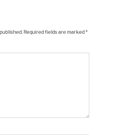
 published.
Required fields are marked
*