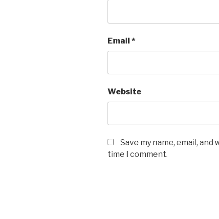
Email
*
Website
Save my name, email, and w
time I comment.