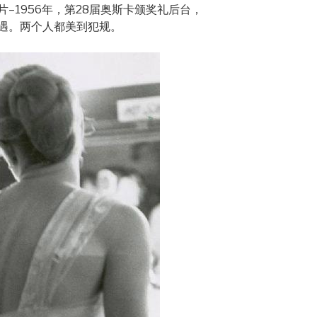
–1956年，第28届奥斯卡颁奖礼后台，
遇。两个人都美到犯规。