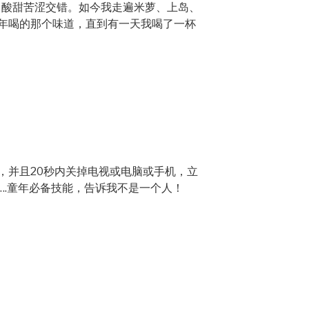
，酸甜苦涩交错。如今我走遍米萝、上岛、
年喝的那个味道，直到有一天我喝了一杯
，并且20秒内关掉电视或电脑或手机，立
….童年必备技能，告诉我不是一个人！