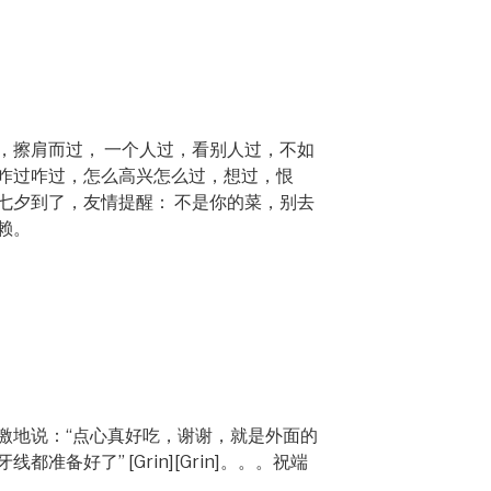
，擦肩而过， 一个人过，看别人过，不如
咋过咋过，怎么高兴怎么过，想过，恨
七夕到了，友情提醒： 不是你的菜，别去
赖。
激地说：“点心真好吃，谢谢，就是外面的
准备好了” [Grin][Grin]。。。祝端