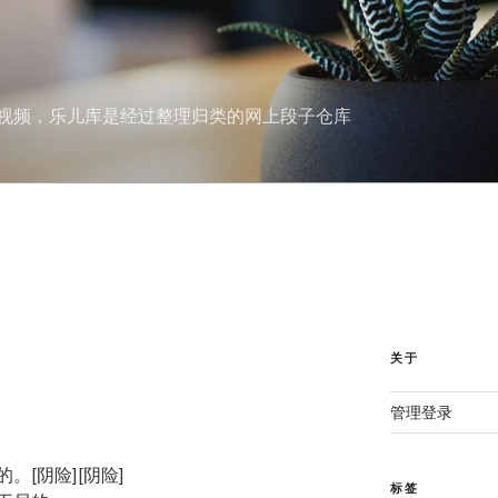
视频，乐儿库是经过整理归类的网上段子仓库
关于
管理登录
？
[阴险][阴险]
标签