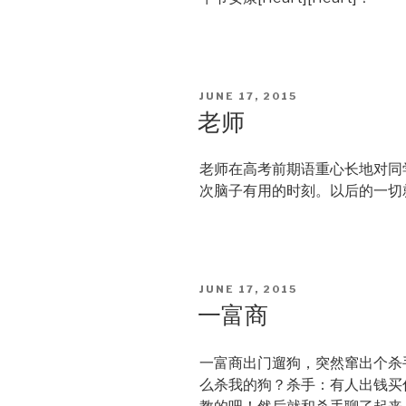
POSTED
JUNE 17, 2015
ON
老师
老师在高考前期语重心长地对同
次脑子有用的时刻。以后的一切
POSTED
JUNE 17, 2015
ON
一富商
一富商出门遛狗，突然窜出个杀
么杀我的狗？杀手：有人出钱买