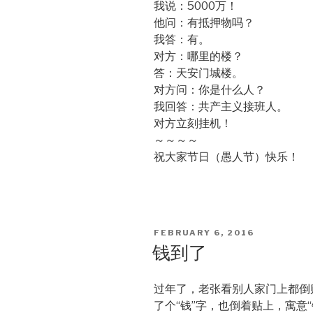
我说：5000万！
他问：有抵押物吗？
我答：有。
对方：哪里的楼？
答：天安门城楼。
对方问：你是什么人？
我回答：共产主义接班人。
对方立刻挂机！
～～～～
祝大家节日（愚人节）快乐！
POSTED
FEBRUARY 6, 2016
ON
钱到了
过年了，老张看别人家门上都倒贴
了个“钱”字，也倒着贴上，寓意