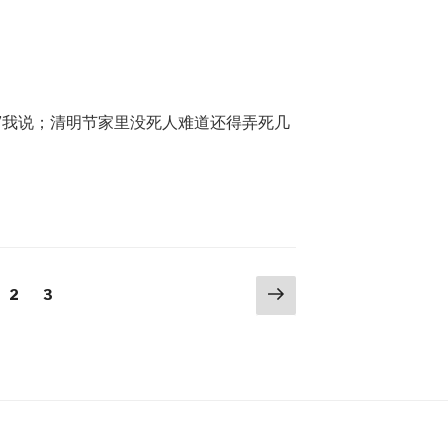
”我说；清明节家里没死人难道还得弄死几
Next
ge
Page
Page
2
3
page